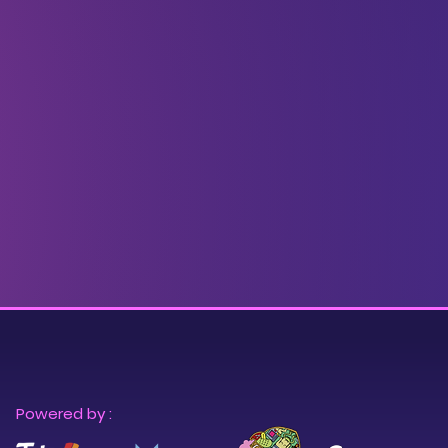
Powered by :