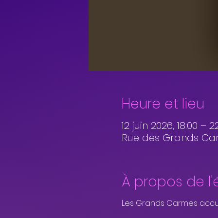
Heure et lieu
12 juin 2026, 18:00 – 2
Rue des Grands Carm
À propos de l
Les Grands Carmes accueil