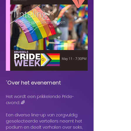
"
Over het evenement
Het wordt een prikkelende Pride-
avond. 🌈
Een diverse line-up van zorgvuldig 
geselecteerde vertellers neemt het 
podium en deelt verhalen over seks, 