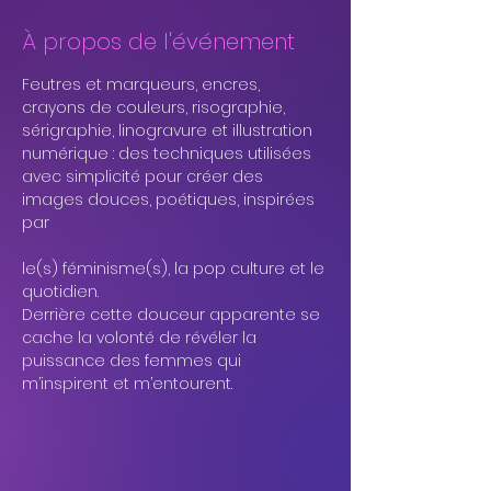
À propos de l'événement
Feutres et marqueurs, encres, 
crayons de couleurs, risographie,
sérigraphie, linogravure et illustration 
numérique : des techniques utilisées
avec simplicité pour créer des 
images douces, poétiques, inspirées 
par
le(s) féminisme(s), la pop culture et le 
quotidien.
Derrière cette douceur apparente se 
cache la volonté de révéler la
puissance des femmes qui 
m’inspirent et m’entourent.