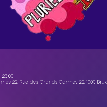
 23:00
es 22, Rue des Grands Carmes 22, 1000 Bruxe