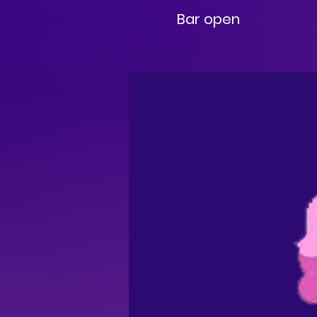
Bar open