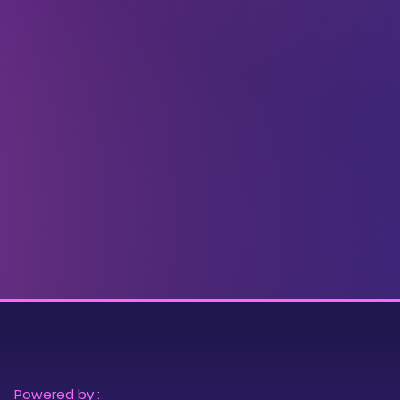
Powered by :