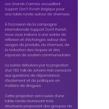
Les Grands Carmes accueillent 
Support. Don't Punish Belgique
 pour 
une table ronde autour de chemsex.
À l’occasion de la campagne 
internationale Support. Don’t Punish, 
nous vous invitons à une soirée de 
réflexion et d’échanges autour des 
usages de produits, du chemsex, de 
la réduction des risques et des 
espaces de soutien communautaire.
La soirée débutera par la projection 
d’un TED Talk de Johann Hari consacré 
aux questions de dépendance, 
d’isolement et de politiques en 
matière de drogues.
Cette projection sera suivie d’une 
table ronde réunissant trois 
structures proposant des groupes de 