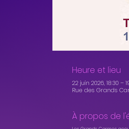
Heure et lieu
22 juin 2026, 18:30 – 1
Rue des Grands Carm
À propos de l
Les Grands Carmes accue