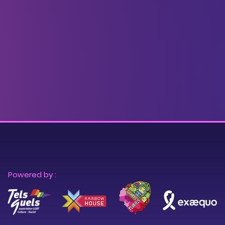
Powered by :