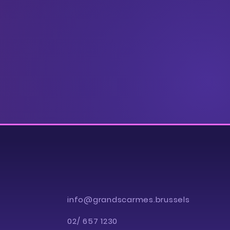
info@grandscarmes.brussels
02/ 657 1230