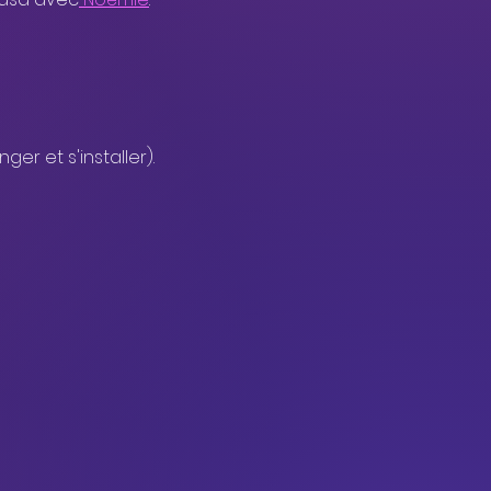
er et s'installer).