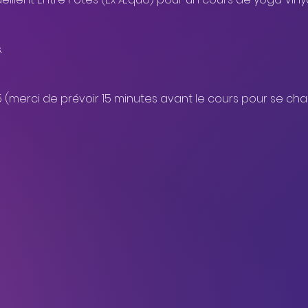
.
5 (merci de prévoir 15 minutes avant le cours pour se chang