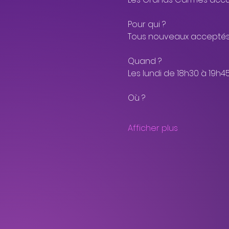
Pour qui ?
Tous nouveaux acceptés
Quand ?
Les lundi de 18h30 à 19h4
Où ?
Afficher plus