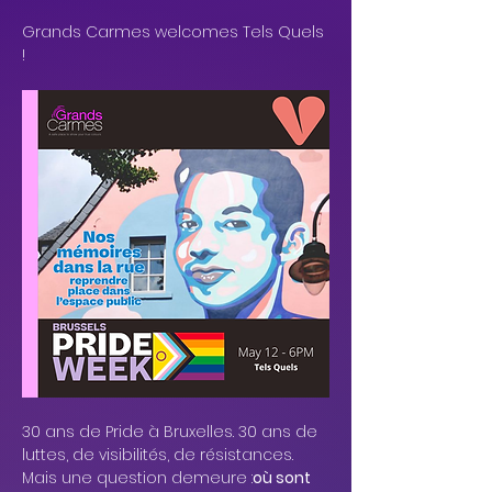
Grands Carmes welcomes Tels Quels 
!
30 ans de Pride à Bruxelles. 30 ans de 
luttes, de visibilités, de résistances.
Mais une question demeure :
où sont 