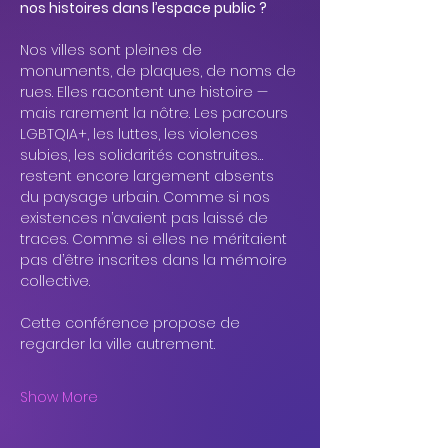
nos histoires dans l’espace public ?
Nos villes sont pleines de 
monuments, de plaques, de noms de 
rues. Elles racontent une histoire — 
mais rarement la nôtre. Les parcours 
LGBTQIA+, les luttes, les violences 
subies, les solidarités construites… 
restent encore largement absents 
du paysage urbain. Comme si nos 
existences n’avaient pas laissé de 
traces. Comme si elles ne méritaient 
pas d’être inscrites dans la mémoire 
collective.
Cette conférence propose de 
regarder la ville autrement.
Show More