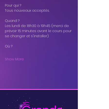
Pour qui ?
Tous nouveaux acceptés.
Quand ?
Les lundi de 18h30 à 19h45 (merci de 
prévoir 15 minutes avant le cours pour 
se changer et s'installer).
Où ?
Show More