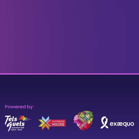
Powered by :