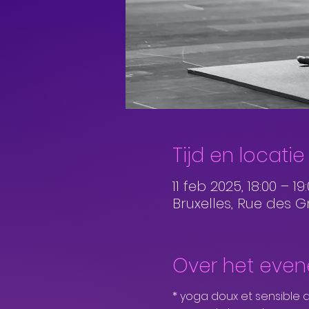
Tijd en locatie
11 feb 2025, 18:00 – 19
Bruxelles, Rue des G
Over het eve
* yoga doux et sensible