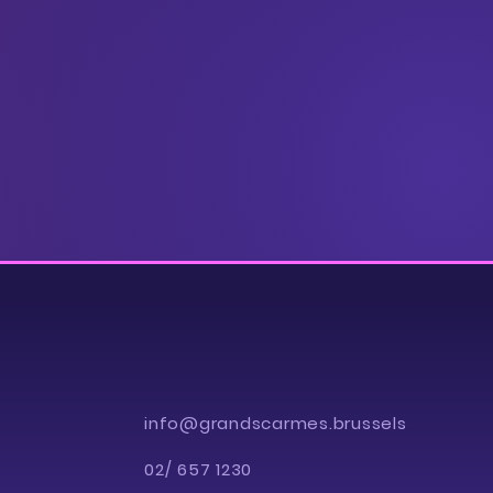
info@grandscarmes.brussels
02/ 657 1230