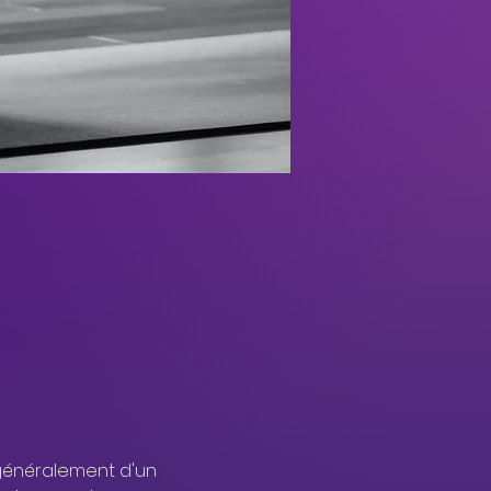
généralement d'un 