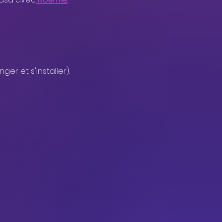
er et s'installer).