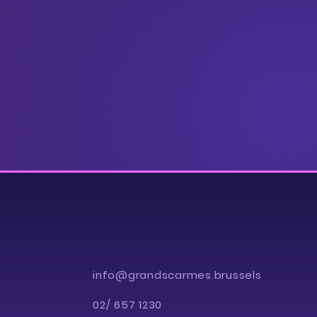
info@grandscarmes.brussels
02/ 657 1230