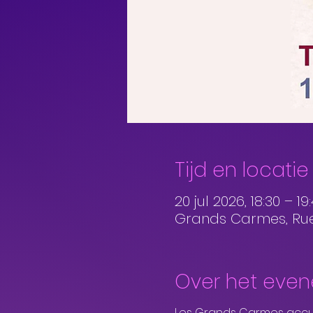
Tijd en locatie
20 jul 2026, 18:30 – 19
Grands Carmes, Rue 
Over het eve
Les Grands Carmes accue