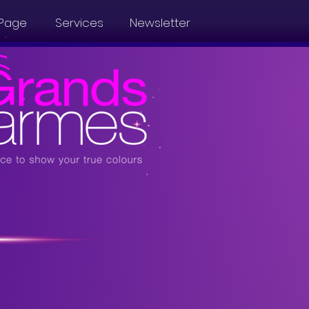
Page
Services
Newsletter