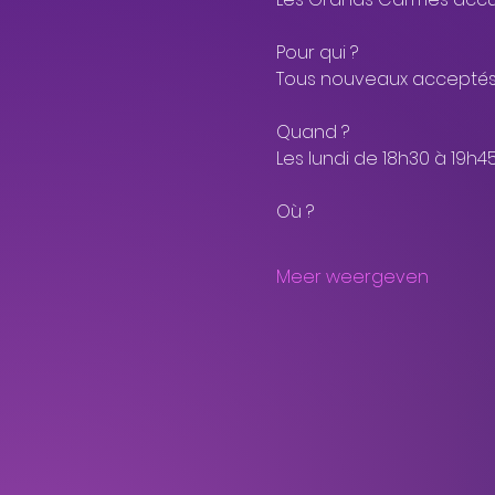
Pour qui ?
Tous nouveaux acceptés
Quand ?
Les lundi de 18h30 à 19h4
Où ?
Meer weergeven