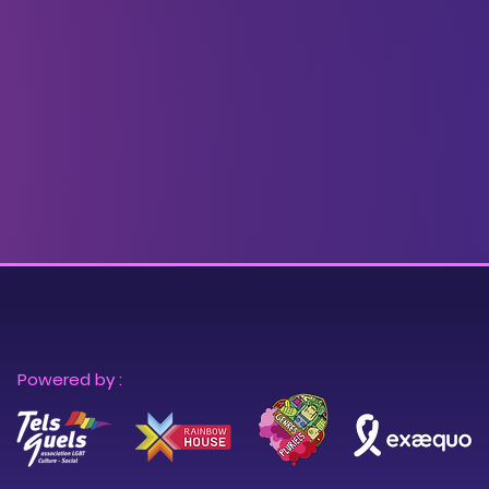
Powered by :