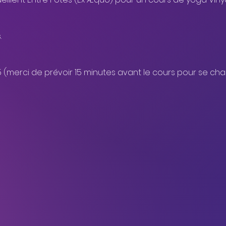
.
5 (merci de prévoir 15 minutes avant le cours pour se chang